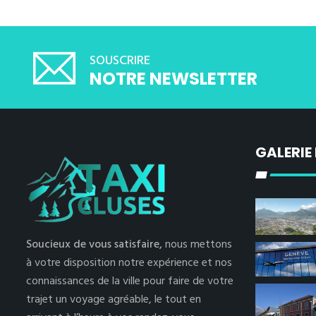
SOUSCRIRE
NOTRE NEWSLETTER
GALERIE
Soucieux de vous satisfaire,
nous mettons
à votre disposition notre expérience et nos
connaissances de la ville pour faire de votre
trajet un voyage agréable, le tout en