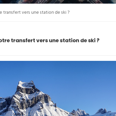
 transfert vers une station de ski ?
tre transfert vers une station de ski ?