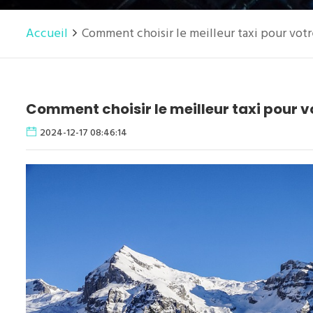
Accueil
Comment choisir le meilleur taxi pour votre
Comment choisir le meilleur taxi pour vo
2024-12-17 08:46:14