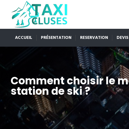
ACCUEIL
PRÉSENTATION
RESERVATION
DEVIS
Comment choisir le mei
station de ski ?