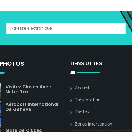
 PHOTOS
LIENS UTILES
Visitez Cluses Avec
Accueil
Notre Taxi
Présentation
Aéroport International
De Genève
Photos
Zones intervention
Gare De Cluses